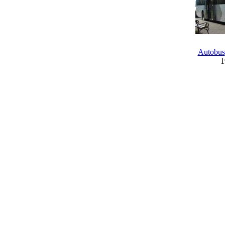
Autobus
1